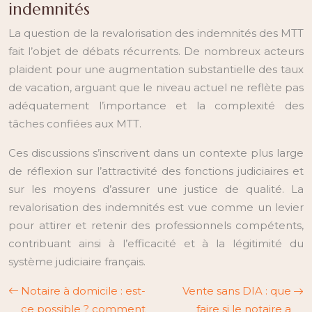
indemnités
La question de la revalorisation des indemnités des MTT
fait l’objet de débats récurrents. De nombreux acteurs
plaident pour une augmentation substantielle des taux
de vacation, arguant que le niveau actuel ne reflète pas
adéquatement l’importance et la complexité des
tâches confiées aux MTT.
Ces discussions s’inscrivent dans un contexte plus large
de réflexion sur l’attractivité des fonctions judiciaires et
sur les moyens d’assurer une justice de qualité. La
revalorisation des indemnités est vue comme un levier
pour attirer et retenir des professionnels compétents,
contribuant ainsi à l’efficacité et à la légitimité du
système judiciaire français.
Notaire à domicile : est-
Vente sans DIA : que
ce possible ? comment
faire si le notaire a