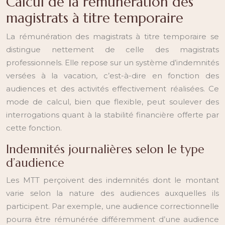
Calcul de la rémunération des
magistrats à titre temporaire
La rémunération des magistrats à titre temporaire se
distingue nettement de celle des magistrats
professionnels. Elle repose sur un système d’indemnités
versées à la vacation, c’est-à-dire en fonction des
audiences et des activités effectivement réalisées. Ce
mode de calcul, bien que flexible, peut soulever des
interrogations quant à la stabilité financière offerte par
cette fonction.
Indemnités journalières selon le type
d’audience
Les MTT perçoivent des indemnités dont le montant
varie selon la nature des audiences auxquelles ils
participent. Par exemple, une audience correctionnelle
pourra être rémunérée différemment d’une audience