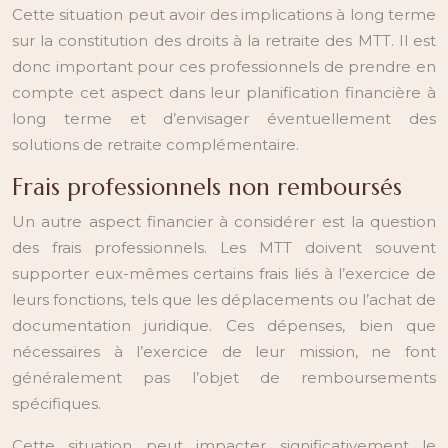
Cette situation peut avoir des implications à long terme
sur la constitution des droits à la retraite des MTT. Il est
donc important pour ces professionnels de prendre en
compte cet aspect dans leur planification financière à
long terme et d’envisager éventuellement des
solutions de retraite complémentaire.
Frais professionnels non remboursés
Un autre aspect financier à considérer est la question
des frais professionnels. Les MTT doivent souvent
supporter eux-mêmes certains frais liés à l’exercice de
leurs fonctions, tels que les déplacements ou l’achat de
documentation juridique. Ces dépenses, bien que
nécessaires à l’exercice de leur mission, ne font
généralement pas l’objet de remboursements
spécifiques.
Cette situation peut impacter significativement le