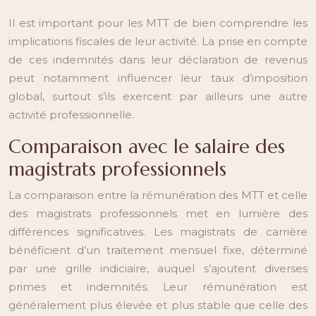
Il est important pour les MTT de bien comprendre les
implications fiscales de leur activité. La prise en compte
de ces indemnités dans leur déclaration de revenus
peut notamment influencer leur taux d’imposition
global, surtout s’ils exercent par ailleurs une autre
activité professionnelle.
Comparaison avec le salaire des
magistrats professionnels
La comparaison entre la rémunération des MTT et celle
des magistrats professionnels met en lumière des
différences significatives. Les magistrats de carrière
bénéficient d’un traitement mensuel fixe, déterminé
par une grille indiciaire, auquel s’ajoutent diverses
primes et indemnités. Leur rémunération est
généralement plus élevée et plus stable que celle des