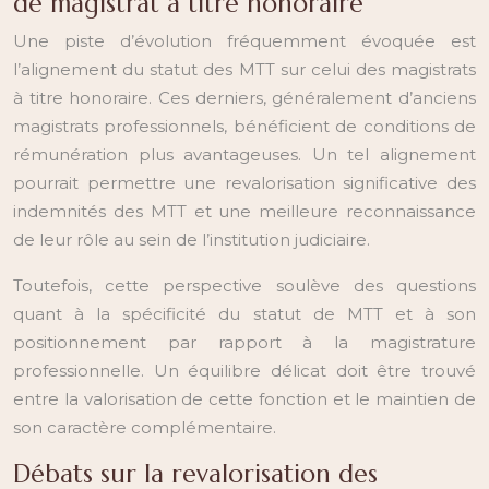
de magistrat à titre honoraire
Une piste d’évolution fréquemment évoquée est
l’alignement du statut des MTT sur celui des magistrats
à titre honoraire. Ces derniers, généralement d’anciens
magistrats professionnels, bénéficient de conditions de
rémunération plus avantageuses. Un tel alignement
pourrait permettre une revalorisation significative des
indemnités des MTT et une meilleure reconnaissance
de leur rôle au sein de l’institution judiciaire.
Toutefois, cette perspective soulève des questions
quant à la spécificité du statut de MTT et à son
positionnement par rapport à la magistrature
professionnelle. Un équilibre délicat doit être trouvé
entre la valorisation de cette fonction et le maintien de
son caractère complémentaire.
Débats sur la revalorisation des