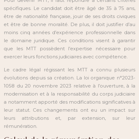
Pour devenir MTT, il faut répondre à certains critères
spécifiques. Le candidat doit être âgé de 35 à 75 ans,
être de nationalité française, jouir de ses droits civiques
et être de bonne moralité. De plus, il doit justifier d’au
moins cinq années d’expérience professionnelle dans
le domaine juridique. Ces conditions visent à garantir
que les MTT possèdent l’expertise nécessaire pour
exercer leurs fonctions judiciaires avec compétence.
Le cadre légal régissant les MTT a connu plusieurs
évolutions depuis sa création. La loi organique n°2023-
1058 du 20 novembre 2023 relative à l’ouverture, à la
modernisation et à la responsabilité du corps judiciaire
a notamment apporté des modifications significatives à
leur statut. Ces changements ont eu un impact sur
leurs attributions et, par extension, sur leur
rémunération.