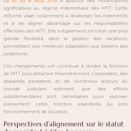
La
loi du 8 août 2016
a apporté des modifications
significatives au régime indemnitaire des MTT. Cette
réforme visait notamment à revaloriser les indemnités
et à les aligner davantage sur les responsabilités
effectives des MTT. Elle a également introduit une plus
grande flexibilité dans la gestion des vacations,
permettant une meilleure adaptation aux besoins des
juridictions.
Ces changements ont contribué à rendre la fonction
de MTT plus attractive financièrement. Cependant, des
disparités persistent, et de nombreux acteurs du
monde judiciaire estiment que des efforts
supplémentaires sont nécessaires pour valoriser
pleinement cette fonction essentielle au bon
fonctionnement de la justice.
Perspectives d’alignement sur le statut