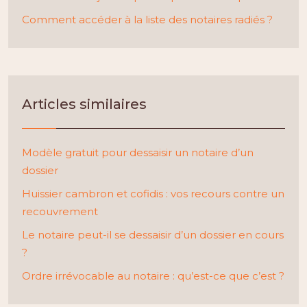
Comment accéder à la liste des notaires radiés ?
Articles similaires
Modèle gratuit pour dessaisir un notaire d’un
dossier
Huissier cambron et cofidis : vos recours contre un
recouvrement
Le notaire peut-il se dessaisir d’un dossier en cours
?
Ordre irrévocable au notaire : qu’est-ce que c’est ?