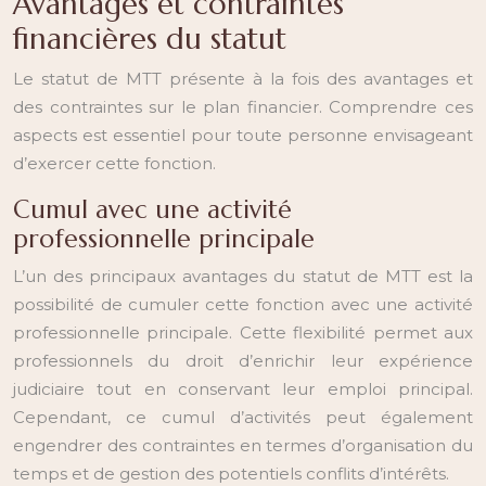
Avantages et contraintes
financières du statut
Le statut de MTT présente à la fois des avantages et
des contraintes sur le plan financier. Comprendre ces
aspects est essentiel pour toute personne envisageant
d’exercer cette fonction.
Cumul avec une activité
professionnelle principale
L’un des principaux avantages du statut de MTT est la
possibilité de cumuler cette fonction avec une activité
professionnelle principale. Cette flexibilité permet aux
professionnels du droit d’enrichir leur expérience
judiciaire tout en conservant leur emploi principal.
Cependant, ce cumul d’activités peut également
engendrer des contraintes en termes d’organisation du
temps et de gestion des potentiels conflits d’intérêts.