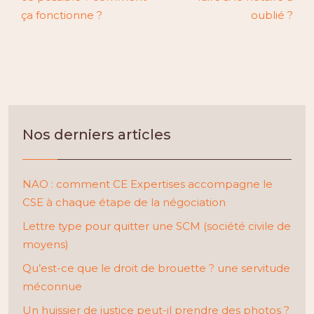
ça fonctionne ?
oublié ?
Nos derniers articles
NAO : comment CE Expertises accompagne le
CSE à chaque étape de la négociation
Lettre type pour quitter une SCM (société civile de
moyens)
Qu’est-ce que le droit de brouette ? une servitude
méconnue
Un huissier de justice peut-il prendre des photos ?