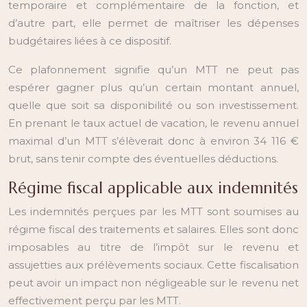
temporaire et complémentaire de la fonction, et
d’autre part, elle permet de maîtriser les dépenses
budgétaires liées à ce dispositif.
Ce plafonnement signifie qu’un MTT ne peut pas
espérer gagner plus qu’un certain montant annuel,
quelle que soit sa disponibilité ou son investissement.
En prenant le taux actuel de vacation, le revenu annuel
maximal d’un MTT s’élèverait donc à environ 34 116 €
brut, sans tenir compte des éventuelles déductions.
Régime fiscal applicable aux indemnités
Les indemnités perçues par les MTT sont soumises au
régime fiscal des traitements et salaires. Elles sont donc
imposables au titre de l’impôt sur le revenu et
assujetties aux prélèvements sociaux. Cette fiscalisation
peut avoir un impact non négligeable sur le revenu net
effectivement perçu par les MTT.