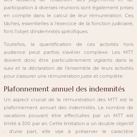
participation à diverses réunions sont également prises
en compte dans le calcul de leur rémunération. Ces
tâches, essentielles à l’exercice de la fonction judiciaire,
font l’objet d’indemnités spécifiques.
Toutefois, la quantification de ces activités hors
audience peut parfois s’avérer complexe. Les MTT
doivent donc être particulièrement vigilants dans le
suivi et la déclaration de l’ensemble de leurs activités
pour s’assurer une rémunération juste et complète.
Plafonnement annuel des indemnités
Un aspect crucial de la rémunération des MTT est le
plafonnement annuel des indemnités. Le nombre de
vacations pouvant être effectuées par un MTT est
limité à 300 par an. Cette limitation a un double objectif
: d’une part, elle vise à préserver le caractère