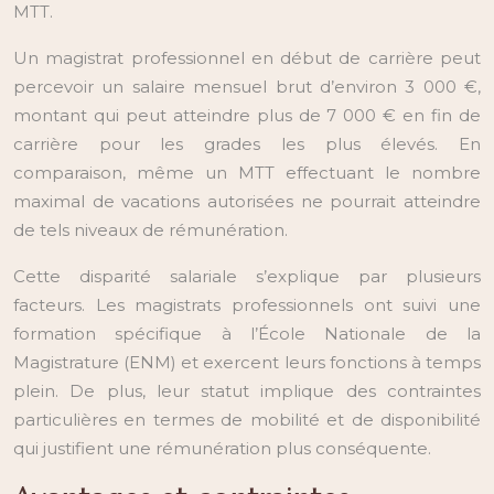
MTT.
Un magistrat professionnel en début de carrière peut
percevoir un salaire mensuel brut d’environ 3 000 €,
montant qui peut atteindre plus de 7 000 € en fin de
carrière pour les grades les plus élevés. En
comparaison, même un MTT effectuant le nombre
maximal de vacations autorisées ne pourrait atteindre
de tels niveaux de rémunération.
Cette disparité salariale s’explique par plusieurs
facteurs. Les magistrats professionnels ont suivi une
formation spécifique à l’École Nationale de la
Magistrature (ENM) et exercent leurs fonctions à temps
plein. De plus, leur statut implique des contraintes
particulières en termes de mobilité et de disponibilité
qui justifient une rémunération plus conséquente.