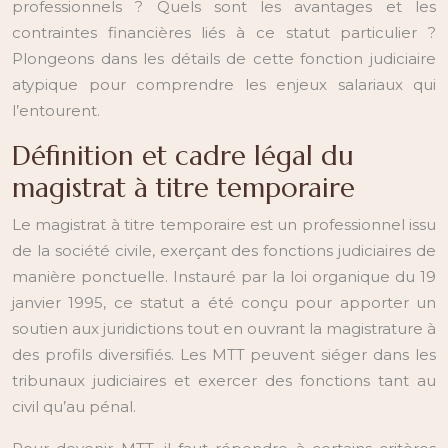
professionnels ? Quels sont les avantages et les
contraintes financières liés à ce statut particulier ?
Plongeons dans les détails de cette fonction judiciaire
atypique pour comprendre les enjeux salariaux qui
l’entourent.
Définition et cadre légal du
magistrat à titre temporaire
Le magistrat à titre temporaire est un professionnel issu
de la société civile, exerçant des fonctions judiciaires de
manière ponctuelle. Instauré par la loi organique du 19
janvier 1995, ce statut a été conçu pour apporter un
soutien aux juridictions tout en ouvrant la magistrature à
des profils diversifiés. Les MTT peuvent siéger dans les
tribunaux judiciaires et exercer des fonctions tant au
civil qu’au pénal.