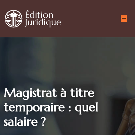
Magistrat à titre
temporaire : quel
salaire ?