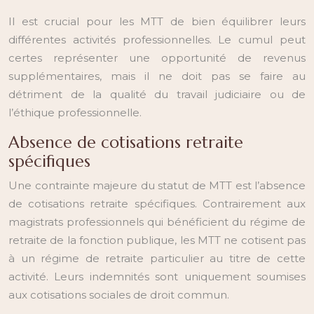
Il est crucial pour les MTT de bien équilibrer leurs
différentes activités professionnelles. Le cumul peut
certes représenter une opportunité de revenus
supplémentaires, mais il ne doit pas se faire au
détriment de la qualité du travail judiciaire ou de
l’éthique professionnelle.
Absence de cotisations retraite
spécifiques
Une contrainte majeure du statut de MTT est l’absence
de cotisations retraite spécifiques. Contrairement aux
magistrats professionnels qui bénéficient du régime de
retraite de la fonction publique, les MTT ne cotisent pas
à un régime de retraite particulier au titre de cette
activité. Leurs indemnités sont uniquement soumises
aux cotisations sociales de droit commun.