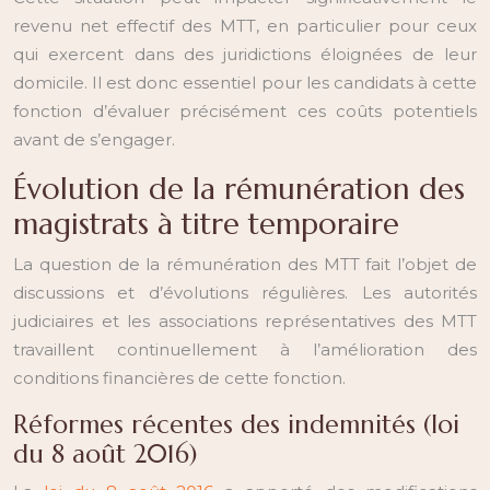
revenu net effectif des MTT, en particulier pour ceux
qui exercent dans des juridictions éloignées de leur
domicile. Il est donc essentiel pour les candidats à cette
fonction d’évaluer précisément ces coûts potentiels
avant de s’engager.
Évolution de la rémunération des
magistrats à titre temporaire
La question de la rémunération des MTT fait l’objet de
discussions et d’évolutions régulières. Les autorités
judiciaires et les associations représentatives des MTT
travaillent continuellement à l’amélioration des
conditions financières de cette fonction.
Réformes récentes des indemnités (loi
du 8 août 2016)