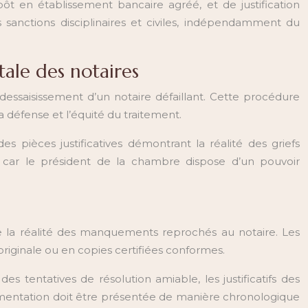
ôt en établissement bancaire agréé, et de justification
sanctions disciplinaires et civiles, indépendamment du
ale des notaires
dessaisissement d’un notaire défaillant. Cette procédure
a défense et l’équité du traitement.
pièces justificatives démontrant la réalité des griefs
car le président de la chambre dispose d’un pouvoir
e la réalité des manquements reprochés au notaire. Les
originale ou en copies certifiées conformes.
tentatives de résolution amiable, les justificatifs des
ocumentation doit être présentée de manière chronologique