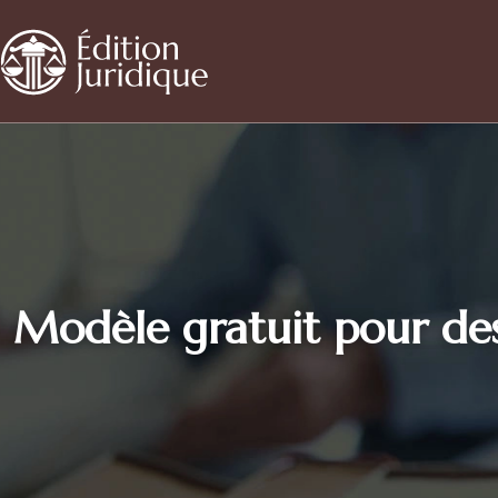
Modèle gratuit pour dess