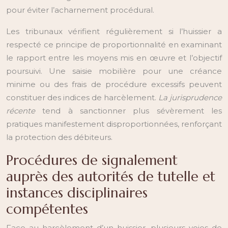
pour éviter l’acharnement procédural.
Les tribunaux vérifient régulièrement si l’huissier a
respecté ce principe de proportionnalité en examinant
le rapport entre les moyens mis en œuvre et l’objectif
poursuivi. Une saisie mobilière pour une créance
minime ou des frais de procédure excessifs peuvent
constituer des indices de harcèlement.
La jurisprudence
récente
tend à sanctionner plus sévèrement les
pratiques manifestement disproportionnées, renforçant
la protection des débiteurs.
Procédures de signalement
auprès des autorités de tutelle et
instances disciplinaires
compétentes
Face au harcèlement d’un huissier, plusieurs voies de