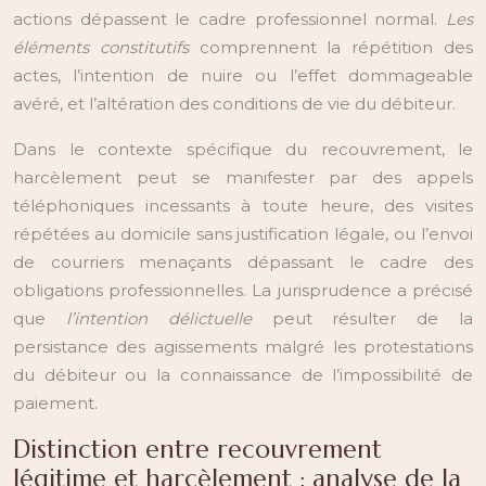
actions dépassent le cadre professionnel normal.
Les
éléments constitutifs
comprennent la répétition des
actes, l’intention de nuire ou l’effet dommageable
avéré, et l’altération des conditions de vie du débiteur.
Dans le contexte spécifique du recouvrement, le
harcèlement peut se manifester par des appels
téléphoniques incessants à toute heure, des visites
répétées au domicile sans justification légale, ou l’envoi
de courriers menaçants dépassant le cadre des
obligations professionnelles. La jurisprudence a précisé
que
l’intention délictuelle
peut résulter de la
persistance des agissements malgré les protestations
du débiteur ou la connaissance de l’impossibilité de
paiement.
Distinction entre recouvrement
légitime et harcèlement : analyse de la