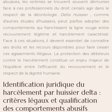
abusives, les victimes se trouvent souvent démunies
face à ces professionnels du droit censés agir dans le
respect de la déontologie.
Delta Huissier
, comme
d’autres études d’huissiers, peut parfois adopter des
comportements qui franchissent la ligne rouge entre
recouvrement légitime et harcèlement caractérisé.
Face à ces situations, il devient essentiel de connaître
ses droits et les recours disponibles pour faire cesser
ces agissements illégaux. La protection des débiteurs
contre le harcèlement constitue un enjeu majeur de
l’équilibre entre l’efficacité du recouvrement et le
respect de la dignité humaine.
Identification juridique du
harcèlement par huissier delta :
critères légaux et qualification
des comportements abusifs