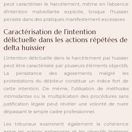
peut caractériser le harcèlement, même en l’absence
d’intention malveillante explicite, lorsque l’huissier
persiste dans des pratiques manifestement excessives.
Caractérisation de l’intention
délictuelle dans les actions répétées de
delta huissier
L’intention délictuelle dans le harcèlement par huissier
peut être caractérisée par plusieurs éléments objectifs.
La persistance des agissements malgré les
protestations du débiteur constitue un indice fort de
cette intention. De même, l’utilisation de
méthodes
intimidantes
ou la multiplication des procédures sans
justification légale peut révéler une volonté de nuire
dépassant le simple cadre professionnel.
Les tribunaux examinent également la cohérence
entre les actions entreprises et les objectifs légitimes