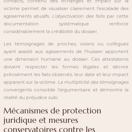
contacts, contenu des échanges et impact sur la
victime permet de visualiser clairement l’escalade des
agissements abusifs.
L’objectivation des faits
par cette
documentation systématique renforce
considérablement la crédibilité du dossier.
Les témoignages de proches, voisins ou collègues
ayant assisté aux agissements de l’huissier apportent
une dimension humaine au dossier. Ces attestations
doivent respecter les formes légales et décrire
précisément les faits observés, leur date et leur impact
apparent sur la victime.
La multiplicité des témoignages
convergents consolide l’argumentaire et démontre la
réalité du préjudice subi.
Mécanismes de protection
juridique et mesures
conservatoires contre les