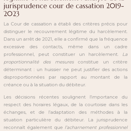
jurisprudence cour de cassation 2019-
2023
La Cour de cassation a établi des critères précis pour
distinguer le recouvrement légitime du harcèlement.
Dans un arrêt de 2021, elle a confirmé que la fréquence
excessive des contacts, même dans un cadre
professionnel, peut constituer un harcèlement.
La
proportionnalité des mesures
constitue un critère
déterminant : un huissier ne peut justifier des actions
disproportionnées par rapport au montant de la
créance ou à la situation du débiteur.
Les décisions récentes soulignent l’importance du
respect des horaires légaux, de la courtoisie dans les
échanges, et de l’adaptation des méthodes à la
situation particulière du débiteur. La jurisprudence
reconnaît également que
l’acharnement professionnel