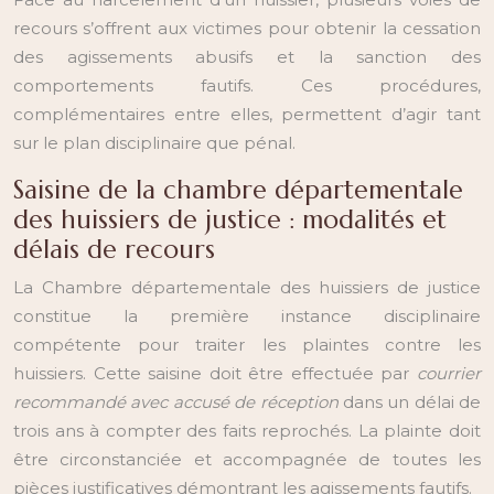
recours s’offrent aux victimes pour obtenir la cessation
des agissements abusifs et la sanction des
comportements fautifs. Ces procédures,
complémentaires entre elles, permettent d’agir tant
sur le plan disciplinaire que pénal.
Saisine de la chambre départementale
des huissiers de justice : modalités et
délais de recours
La Chambre départementale des huissiers de justice
constitue la première instance disciplinaire
compétente pour traiter les plaintes contre les
huissiers. Cette saisine doit être effectuée par
courrier
recommandé avec accusé de réception
dans un délai de
trois ans à compter des faits reprochés. La plainte doit
être circonstanciée et accompagnée de toutes les
pièces justificatives démontrant les agissements fautifs.