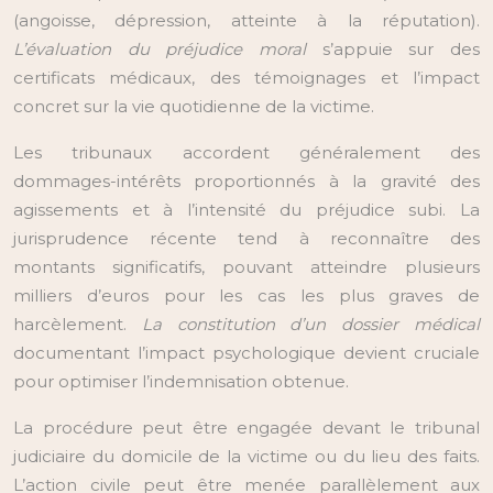
(angoisse, dépression, atteinte à la réputation).
L’évaluation du préjudice moral
s’appuie sur des
certificats médicaux, des témoignages et l’impact
concret sur la vie quotidienne de la victime.
Les tribunaux accordent généralement des
dommages-intérêts proportionnés à la gravité des
agissements et à l’intensité du préjudice subi. La
jurisprudence récente tend à reconnaître des
montants significatifs, pouvant atteindre plusieurs
milliers d’euros pour les cas les plus graves de
harcèlement.
La constitution d’un dossier médical
documentant l’impact psychologique devient cruciale
pour optimiser l’indemnisation obtenue.
La procédure peut être engagée devant le tribunal
judiciaire du domicile de la victime ou du lieu des faits.
L’action civile peut être menée parallèlement aux