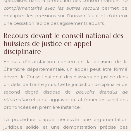
spécialisés dans la protection des consommateurs.
La
complémentarité avec les autres recours
permet de
multiplier les pressions sur l’huissier fautif et d’obtenir
une cessation rapide des agissements abusifs.
Recours devant le conseil national des
huissiers de justice en appel
disciplinaire
En cas d’insatisfaction concernant la décision de la
Chambre départementale, un appel peut être formé
devant le Conseil national des huissiers de justice dans
un délai de trente jours. Cette juridiction disciplinaire de
second degré dispose de
pouvoirs étendus de
réformation
et peut aggraver ou atténuer les sanctions
prononcées en première instance.
La procédure d’appel nécessite une argumentation
juridique solide et une démonstration précise des