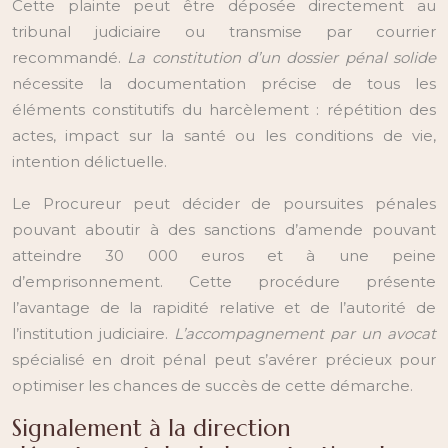
Cette plainte peut être déposée directement au
tribunal judiciaire ou transmise par courrier
recommandé.
La constitution d’un dossier pénal solide
nécessite la documentation précise de tous les
éléments constitutifs du harcèlement : répétition des
actes, impact sur la santé ou les conditions de vie,
intention délictuelle.
Le Procureur peut décider de poursuites pénales
pouvant aboutir à des sanctions d’amende pouvant
atteindre 30 000 euros et à une peine
d’emprisonnement. Cette procédure présente
l’avantage de la rapidité relative et de l’autorité de
l’institution judiciaire.
L’accompagnement par un avocat
spécialisé en droit pénal peut s’avérer précieux pour
optimiser les chances de succès de cette démarche.
Signalement à la direction