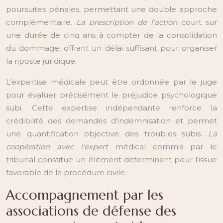
poursuites pénales, permettant une double approche
complémentaire.
La prescription de l’action
court sur
une durée de cinq ans à compter de la consolidation
du dommage, offrant un délai suffisant pour organiser
la riposte juridique.
L’expertise médicale peut être ordonnée par le juge
pour évaluer précisément le préjudice psychologique
subi. Cette expertise indépendante renforce la
crédibilité des demandes d’indemnisation et permet
une quantification objective des troubles subis.
La
coopération avec l’expert
médical commis par le
tribunal constitue un élément déterminant pour l’issue
favorable de la procédure civile.
Accompagnement par les
associations de défense des