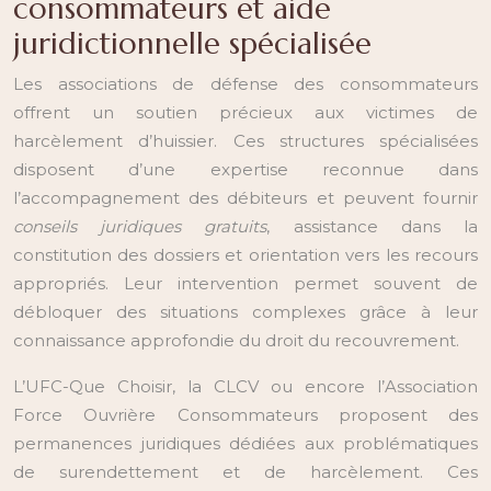
consommateurs et aide
juridictionnelle spécialisée
Les associations de défense des consommateurs
offrent un soutien précieux aux victimes de
harcèlement d’huissier. Ces structures spécialisées
disposent d’une expertise reconnue dans
l’accompagnement des débiteurs et peuvent fournir
conseils juridiques gratuits
, assistance dans la
constitution des dossiers et orientation vers les recours
appropriés. Leur intervention permet souvent de
débloquer des situations complexes grâce à leur
connaissance approfondie du droit du recouvrement.
L’UFC-Que Choisir, la CLCV ou encore l’Association
Force Ouvrière Consommateurs proposent des
permanences juridiques dédiées aux problématiques
de surendettement et de harcèlement. Ces