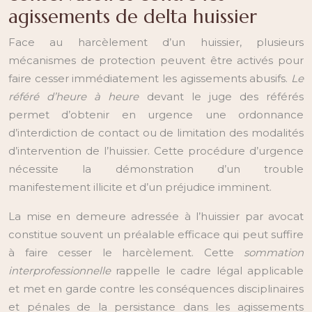
agissements de delta huissier
Face au harcèlement d’un huissier, plusieurs
mécanismes de protection peuvent être activés pour
faire cesser immédiatement les agissements abusifs.
Le
référé d’heure à heure
devant le juge des référés
permet d’obtenir en urgence une ordonnance
d’interdiction de contact ou de limitation des modalités
d’intervention de l’huissier. Cette procédure d’urgence
nécessite la démonstration d’un trouble
manifestement illicite et d’un préjudice imminent.
La mise en demeure adressée à l’huissier par avocat
constitue souvent un préalable efficace qui peut suffire
à faire cesser le harcèlement. Cette
sommation
interprofessionnelle
rappelle le cadre légal applicable
et met en garde contre les conséquences disciplinaires
et pénales de la persistance dans les agissements