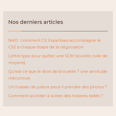
Nos derniers articles
NAO : comment CE Expertises accompagne le
CSE à chaque étape de la négociation
Lettre type pour quitter une SCM (société civile de
moyens)
Qu’est-ce que le droit de brouette ? une servitude
méconnue
Un huissier de justice peut-il prendre des photos ?
Comment accéder à la liste des notaires radiés ?