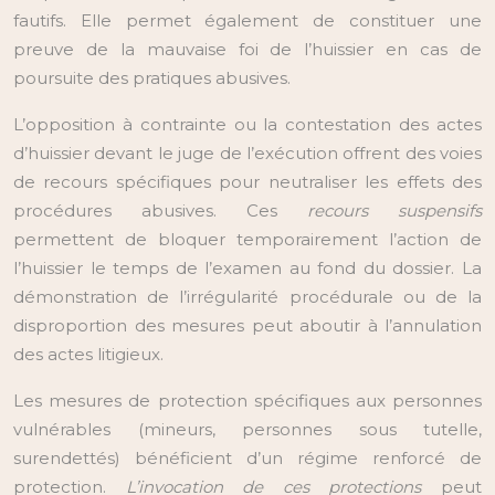
fautifs. Elle permet également de constituer une
preuve de la mauvaise foi de l’huissier en cas de
poursuite des pratiques abusives.
L’opposition à contrainte ou la contestation des actes
d’huissier devant le juge de l’exécution offrent des voies
de recours spécifiques pour neutraliser les effets des
procédures abusives. Ces
recours suspensifs
permettent de bloquer temporairement l’action de
l’huissier le temps de l’examen au fond du dossier. La
démonstration de l’irrégularité procédurale ou de la
disproportion des mesures peut aboutir à l’annulation
des actes litigieux.
Les mesures de protection spécifiques aux personnes
vulnérables (mineurs, personnes sous tutelle,
surendettés) bénéficient d’un régime renforcé de
protection.
L’invocation de ces protections
peut