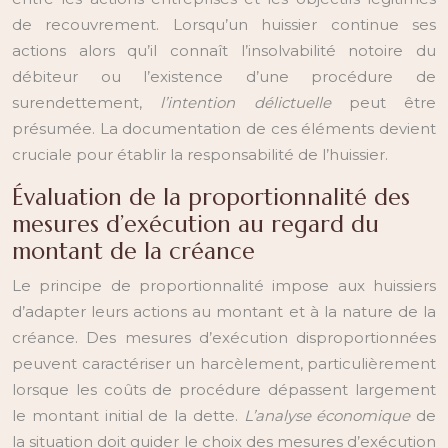
de recouvrement. Lorsqu’un huissier continue ses
actions alors qu’il connaît l’insolvabilité notoire du
débiteur ou l’existence d’une procédure de
surendettement,
l’intention délictuelle
peut être
présumée. La documentation de ces éléments devient
cruciale pour établir la responsabilité de l’huissier.
Évaluation de la proportionnalité des
mesures d’exécution au regard du
montant de la créance
Le principe de proportionnalité impose aux huissiers
d’adapter leurs actions au montant et à la nature de la
créance. Des mesures d’exécution disproportionnées
peuvent caractériser un harcèlement, particulièrement
lorsque les coûts de procédure dépassent largement
le montant initial de la dette.
L’analyse économique
de
la situation doit guider le choix des mesures d’exécution