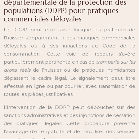
départementale de la protection des
populations (DDPP) pour pratiques
commerciales déloyales
La DDPP peut être saisie lorsque les pratiques de
l’huissier s’apparentent à des pratiques commerciales
déloyales ou à des infractions au Code de la
consommation. Cette voie de recours s’avère
particulièrement pertinente en cas de
tromperie sur les
droits réels
de l’huissier ou de pratiques intimidantes
dépassant le cadre légal. Le signalement peut être
effectué en ligne ou par courrier, avec transmission de
toutes les pièces justificatives.
L’intervention de la DDPP peut déboucher sur des
sanctions administratives et des injonctions de cessation
des pratiques illégales. Cette procédure présente
l’avantage d’être gratuite et de mobiliser des services