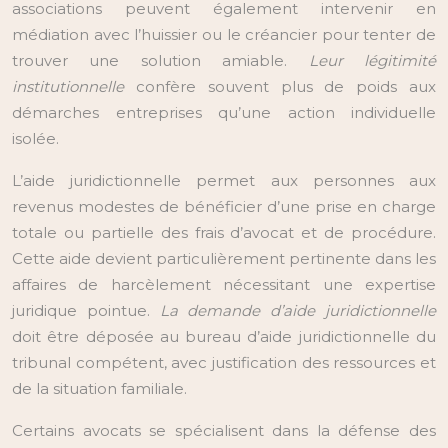
associations peuvent également intervenir en
médiation avec l’huissier ou le créancier pour tenter de
trouver une solution amiable.
Leur légitimité
institutionnelle
confère souvent plus de poids aux
démarches entreprises qu’une action individuelle
isolée.
L’aide juridictionnelle permet aux personnes aux
revenus modestes de bénéficier d’une prise en charge
totale ou partielle des frais d’avocat et de procédure.
Cette aide devient particulièrement pertinente dans les
affaires de harcèlement nécessitant une expertise
juridique pointue.
La demande d’aide juridictionnelle
doit être déposée au bureau d’aide juridictionnelle du
tribunal compétent, avec justification des ressources et
de la situation familiale.
Certains avocats se spécialisent dans la défense des