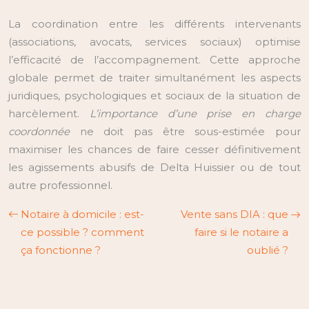
La coordination entre les différents intervenants
(associations, avocats, services sociaux) optimise
l’efficacité de l’accompagnement. Cette approche
globale permet de traiter simultanément les aspects
juridiques, psychologiques et sociaux de la situation de
harcèlement.
L’importance d’une prise en charge
coordonnée
ne doit pas être sous-estimée pour
maximiser les chances de faire cesser définitivement
les agissements abusifs de Delta Huissier ou de tout
autre professionnel.
Notaire à domicile : est-
Vente sans DIA : que
ce possible ? comment
faire si le notaire a
ça fonctionne ?
oublié ?