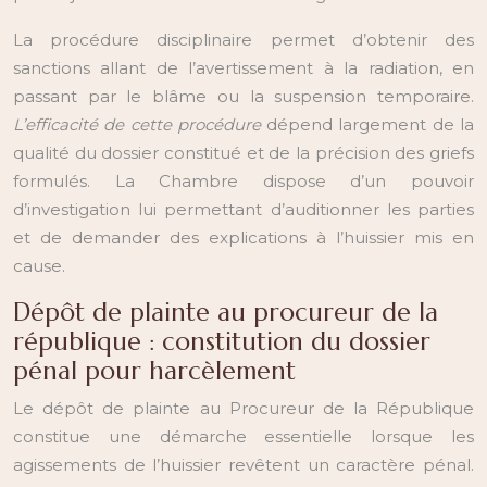
La procédure disciplinaire permet d’obtenir des
sanctions allant de l’avertissement à la radiation, en
passant par le blâme ou la suspension temporaire.
L’efficacité de cette procédure
dépend largement de la
qualité du dossier constitué et de la précision des griefs
formulés. La Chambre dispose d’un pouvoir
d’investigation lui permettant d’auditionner les parties
et de demander des explications à l’huissier mis en
cause.
Dépôt de plainte au procureur de la
république : constitution du dossier
pénal pour harcèlement
Le dépôt de plainte au Procureur de la République
constitue une démarche essentielle lorsque les
agissements de l’huissier revêtent un caractère pénal.