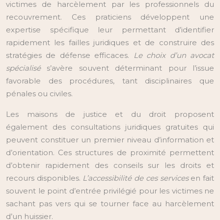
victimes de harcèlement par les professionnels du
recouvrement. Ces praticiens développent une
expertise spécifique leur permettant d’identifier
rapidement les failles juridiques et de construire des
stratégies de défense efficaces.
Le choix d’un avocat
spécialisé
s’avère souvent déterminant pour l’issue
favorable des procédures, tant disciplinaires que
pénales ou civiles.
Les maisons de justice et du droit proposent
également des consultations juridiques gratuites qui
peuvent constituer un premier niveau d’information et
d’orientation. Ces structures de proximité permettent
d’obtenir rapidement des conseils sur les droits et
recours disponibles.
L’accessibilité de ces services
en fait
souvent le point d’entrée privilégié pour les victimes ne
sachant pas vers qui se tourner face au harcèlement
d’un huissier.