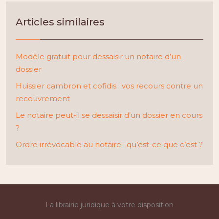
Articles similaires
Modèle gratuit pour dessaisir un notaire d’un
dossier
Huissier cambron et cofidis : vos recours contre un
recouvrement
Le notaire peut-il se dessaisir d’un dossier en cours
?
Ordre irrévocable au notaire : qu’est-ce que c’est ?
La librairie juridique à votre disposition