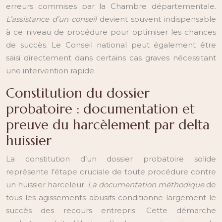
erreurs commises par la Chambre départementale.
L’assistance d’un conseil
devient souvent indispensable
à ce niveau de procédure pour optimiser les chances
de succès. Le Conseil national peut également être
saisi directement dans certains cas graves nécessitant
une intervention rapide.
Constitution du dossier
probatoire : documentation et
preuve du harcèlement par delta
huissier
La constitution d’un dossier probatoire solide
représente l’étape cruciale de toute procédure contre
un huissier harceleur.
La documentation méthodique
de
tous les agissements abusifs conditionne largement le
succès des recours entrepris. Cette démarche