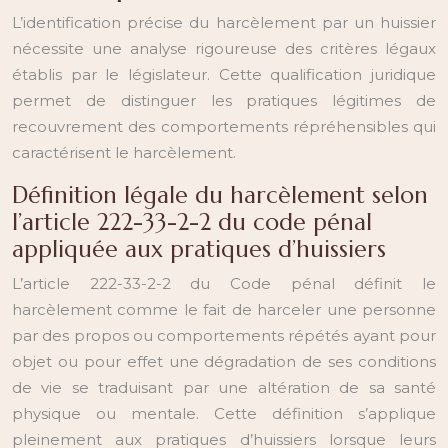
L’identification précise du harcèlement par un huissier
nécessite une analyse rigoureuse des critères légaux
établis par le législateur. Cette qualification juridique
permet de distinguer les pratiques légitimes de
recouvrement des comportements répréhensibles qui
caractérisent le harcèlement.
Définition légale du harcèlement selon
l’article 222-33-2-2 du code pénal
appliquée aux pratiques d’huissiers
L’article 222-33-2-2 du Code pénal définit le
harcèlement comme le fait de harceler une personne
par des propos ou comportements répétés ayant pour
objet ou pour effet une dégradation de ses conditions
de vie se traduisant par une altération de sa santé
physique ou mentale. Cette définition s’applique
pleinement aux pratiques d’huissiers lorsque leurs