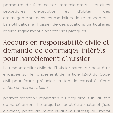
permettre de faire cesser immédiatement certaines
procédures d’exécution et d’obtenir des
aménagements dans les modalités de recouvrement.
La notification à l’huissier de ces situations particulières
l’oblige légalement à adapter ses pratiques.
Recours en responsabilité civile et
demande de dommages-intérêts
pour harcèlement d’huissier
La responsabilité civile de l’huissier harceleur peut être
engagée sur le fondement de l’article 1240 du Code
civil pour faute, préjudice et lien de causalité.
Cette
action en responsabilité
permet d’obtenir réparation du préjudice subi du fait
du harcèlement. Le préjudice peut être matériel (frais
d’avocat, perte de revenus due au stress) ou moral