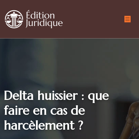
Delta huissier : que
faire en cas de
harcèlement ?