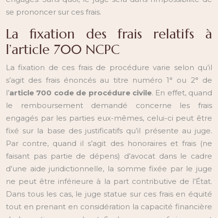
se prononcer sur ces frais.
La fixation des frais relatifs à
l’article 700 NCPC
La fixation de ces frais de procédure varie selon qu’il
s’agit des frais énoncés au titre numéro 1° ou 2° de
l’
article 700 code de procédure civile
. En effet, quand
le remboursement demandé concerne les frais
engagés par les parties eux-mêmes, celui-ci peut être
fixé sur la base des justificatifs qu’il présente au juge.
Par contre, quand il s’agit des honoraires et frais (ne
faisant pas partie de dépens) d’avocat dans le cadre
d’une aide juridictionnelle, la somme fixée par le juge
ne peut être inférieure à la part contributive de l’État.
Dans tous les cas, le juge statue sur ces frais en équité
tout en prenant en considération la capacité financière