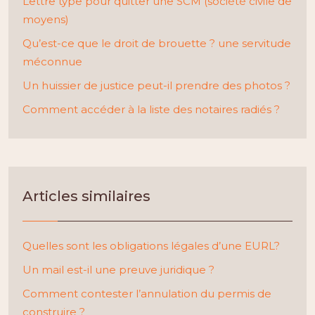
Lettre type pour quitter une SCM (société civile de
moyens)
Qu’est-ce que le droit de brouette ? une servitude
méconnue
Un huissier de justice peut-il prendre des photos ?
Comment accéder à la liste des notaires radiés ?
Articles similaires
Quelles sont les obligations légales d’une EURL?
Un mail est-il une preuve juridique ?
Comment contester l’annulation du permis de
construire ?