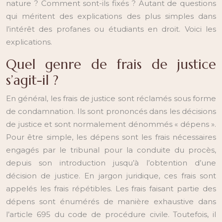
nature ? Comment sont-ils fixés ? Autant de questions
qui méritent des explications des plus simples dans
l’intérêt des profanes ou étudiants en droit. Voici les
explications.
Quel genre de frais de justice
s’agit-il ?
En général, les frais de justice sont réclamés sous forme
de condamnation. Ils sont prononcés dans les décisions
de justice et sont normalement dénommés « dépens ».
Pour être simple, les dépens sont les frais nécessaires
engagés par le tribunal pour la conduite du procès,
depuis son introduction jusqu’à l’obtention d’une
décision de justice. En jargon juridique, ces frais sont
appelés les frais répétibles. Les frais faisant partie des
dépens sont énumérés de manière exhaustive dans
l’article 695 du code de procédure civile. Toutefois, il