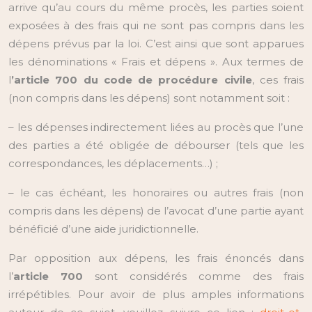
arrive qu’au cours du même procès, les parties soient
exposées à des frais qui ne sont pas compris dans les
dépens prévus par la loi. C’est ainsi que sont apparues
les dénominations « Frais et dépens ». Aux termes de
l
’article 700 du code de procédure civile
, ces frais
(non compris dans les dépens) sont notamment soit :
– les dépenses indirectement liées au procès que l’une
des parties a été obligée de débourser (tels que les
correspondances, les déplacements…) ;
– le cas échéant, les honoraires ou autres frais (non
compris dans les dépens) de l’avocat d’une partie ayant
bénéficié d’une aide juridictionnelle.
Par opposition aux dépens, les frais énoncés dans
l’
article 700
sont considérés comme des frais
irrépétibles. Pour avoir de plus amples informations