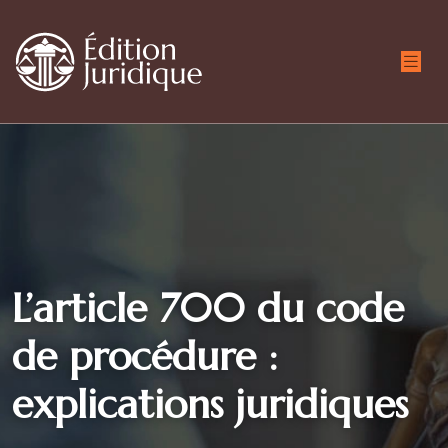
L’article 700 du code
de procédure :
explications juridiques