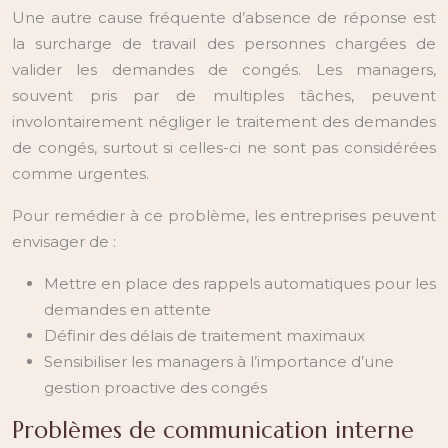
Une autre cause fréquente d’absence de réponse est
la surcharge de travail des personnes chargées de
valider les demandes de congés. Les managers,
souvent pris par de multiples tâches, peuvent
involontairement négliger le traitement des demandes
de congés, surtout si celles-ci ne sont pas considérées
comme urgentes.
Pour remédier à ce problème, les entreprises peuvent
envisager de :
Mettre en place des rappels automatiques pour les
demandes en attente
Définir des délais de traitement maximaux
Sensibiliser les managers à l’importance d’une
gestion proactive des congés
Problèmes de communication interne