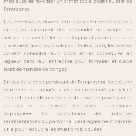
mais aussi de favoriser un climat social positif au sein de
l’entreprise.
Les employeurs doivent être particulièrement vigilants
quant au traitement des demandes de congés, en
veillant à respecter les délais légaux et à communiquer
clairement avec leurs salariés. De leur côté, les salariés
doivent connaître leurs droits et les procédures en
vigueur dans leur entreprise pour formuler et suivre
leurs demandes de congés.
En cas de silence persistant de l’employeur face à une
demande de congés, il est recommandé au salarié
d’adopter une démarche constructive, en privilégiant le
dialogue et en suivant les voies hiérarchiques
appropriées. La consultation des instances
représentatives du personnel peut également s’avérer
utile pour résoudre les situations bloquées.