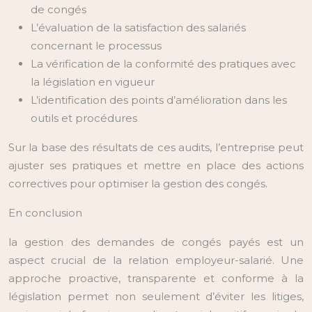
de congés
L’évaluation de la satisfaction des salariés
concernant le processus
La vérification de la conformité des pratiques avec
la législation en vigueur
L’identification des points d’amélioration dans les
outils et procédures
Sur la base des résultats de ces audits, l’entreprise peut
ajuster ses pratiques et mettre en place des actions
correctives pour optimiser la gestion des congés.
En conclusion
la gestion des demandes de congés payés est un
aspect crucial de la relation employeur-salarié. Une
approche proactive, transparente et conforme à la
législation permet non seulement d’éviter les litiges,