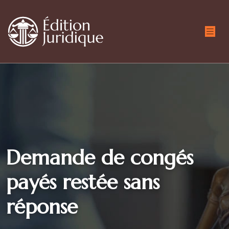
Demande de congés
payés restée sans
réponse