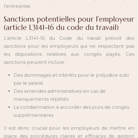
l’entreprise.
Sanctions potentielles pour l’employeur
(article L3141-16 du code du travail)
L’article L3141-16 du Code du travail prévoit des
sanctions pour les employeurs qui ne respectent pas
les dispositions relatives aux congés payés. Ces
sanctions peuvent inclure :
Des dommages et intérêts pour le préjudice subi
par le salarié
Des amendes administratives en cas de
manquements répétés
La condamnation à accorder des jours de congés
supplémentaires
Il est donc crucial pour les employeurs de mettre en
place des procédures claires et efficaces de gestion