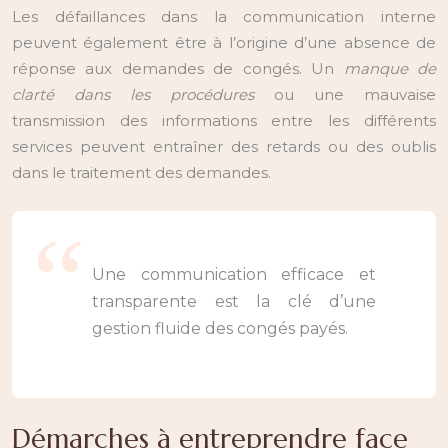
Les défaillances dans la communication interne
peuvent également être à l’origine d’une absence de
réponse aux demandes de congés. Un
manque de
clarté dans les procédures
ou une mauvaise
transmission des informations entre les différents
services peuvent entraîner des retards ou des oublis
dans le traitement des demandes.
Une communication efficace et
transparente est la clé d’une
gestion fluide des congés payés.
Démarches à entreprendre face