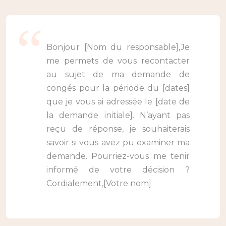
Bonjour [Nom du responsable],Je
me permets de vous recontacter
au sujet de ma demande de
congés pour la période du [dates]
que je vous ai adressée le [date de
la demande initiale]. N’ayant pas
reçu de réponse, je souhaiterais
savoir si vous avez pu examiner ma
demande. Pourriez-vous me tenir
informé de votre décision ?
Cordialement,[Votre nom]