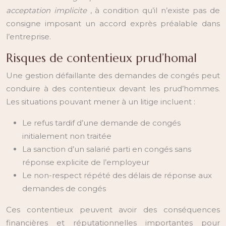
acceptation implicite
, à condition qu’il n’existe pas de
consigne imposant un accord exprès préalable dans
l’entreprise.
Risques de contentieux prud’homal
Une gestion défaillante des demandes de congés peut
conduire à des contentieux devant les prud’hommes.
Les situations pouvant mener à un litige incluent :
Le refus tardif d’une demande de congés
initialement non traitée
La sanction d’un salarié parti en congés sans
réponse explicite de l’employeur
Le non-respect répété des délais de réponse aux
demandes de congés
Ces contentieux peuvent avoir des conséquences
financières et réputationnelles importantes pour