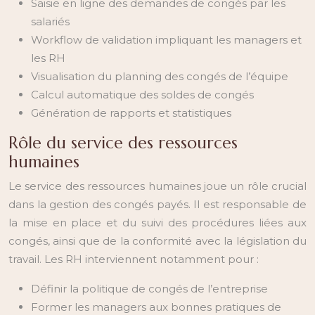
Saisie en ligne des demandes de congés par les
salariés
Workflow de validation impliquant les managers et
les RH
Visualisation du planning des congés de l’équipe
Calcul automatique des soldes de congés
Génération de rapports et statistiques
Rôle du service des ressources
humaines
Le service des ressources humaines joue un rôle crucial
dans la gestion des congés payés. Il est responsable de
la mise en place et du suivi des procédures liées aux
congés, ainsi que de la conformité avec la législation du
travail. Les RH interviennent notamment pour :
Définir la politique de congés de l’entreprise
Former les managers aux bonnes pratiques de