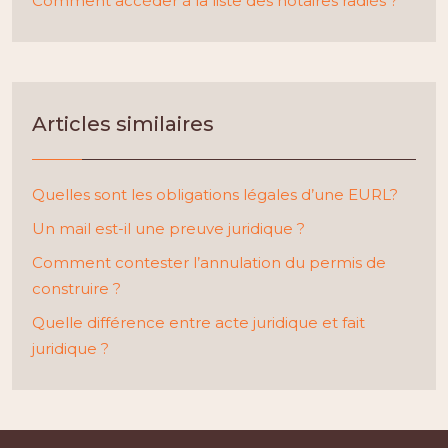
Comment accéder à la liste des notaires radiés ?
Articles similaires
Quelles sont les obligations légales d’une EURL?
Un mail est-il une preuve juridique ?
Comment contester l’annulation du permis de
construire ?
Quelle différence entre acte juridique et fait
juridique ?