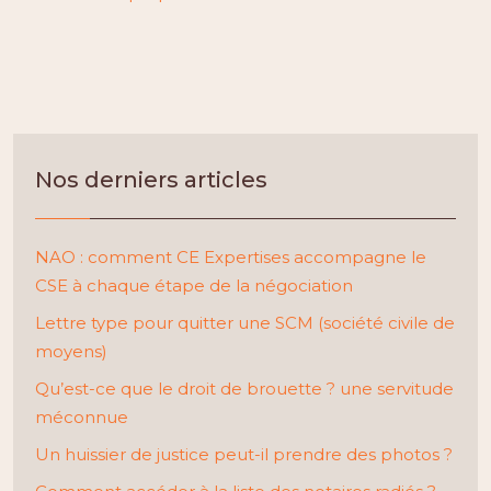
Nos derniers articles
NAO : comment CE Expertises accompagne le
CSE à chaque étape de la négociation
Lettre type pour quitter une SCM (société civile de
moyens)
Qu’est-ce que le droit de brouette ? une servitude
méconnue
Un huissier de justice peut-il prendre des photos ?