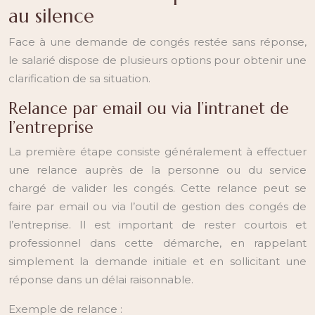
au silence
Face à une demande de congés restée sans réponse,
le salarié dispose de plusieurs options pour obtenir une
clarification de sa situation.
Relance par email ou via l’intranet de
l’entreprise
La première étape consiste généralement à effectuer
une relance auprès de la personne ou du service
chargé de valider les congés. Cette relance peut se
faire par email ou via l’outil de gestion des congés de
l’entreprise. Il est important de rester courtois et
professionnel dans cette démarche, en rappelant
simplement la demande initiale et en sollicitant une
réponse dans un délai raisonnable.
Exemple de relance :