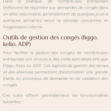
Dans la pratique, de nombreuses entreprises
s’efforcent de répondre aux demandes de congés dans
un délai raisonnable, généralement de quelques jours à
quelques semaines, selon la période concernée et
l’organisation interne.
Outils de gestion des congés (figgo,
kelio, ADP)
Pour faciliter la gestion des congés, de nombreuses
entreprises ont recours à des outils spécialisés tels que
Figgo, Kelio ou ADP. Ces
logiciels de gestion des temps
et des absences
permettent d’automatiser une grande
partie du processus de demande et de validation des
congés.
Ces outils offrent généralement les fonctionnalités
suivantes :