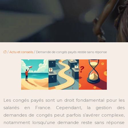
/
Actu et conseils
/ Demande de congés payés restée sans réponse
Les congés payés sont un droit fondamental pour les
salariés en France. Cependant, la gestion des
demandes de congés peut parfois s’avérer complexe,
notamment lorsqu’une demande reste sans réponse