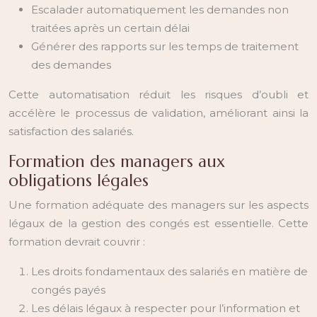
Escalader automatiquement les demandes non
traitées après un certain délai
Générer des rapports sur les temps de traitement
des demandes
Cette automatisation réduit les risques d’oubli et
accélère le processus de validation, améliorant ainsi la
satisfaction des salariés.
Formation des managers aux
obligations légales
Une formation adéquate des managers sur les aspects
légaux de la gestion des congés est essentielle. Cette
formation devrait couvrir :
Les droits fondamentaux des salariés en matière de
congés payés
Les délais légaux à respecter pour l’information et