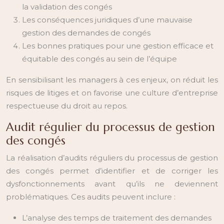
la validation des congés
Les conséquences juridiques d’une mauvaise
gestion des demandes de congés
Les bonnes pratiques pour une gestion efficace et
équitable des congés au sein de l’équipe
En sensibilisant les managers à ces enjeux, on réduit les
risques de litiges et on favorise une culture d’entreprise
respectueuse du droit au repos.
Audit régulier du processus de gestion
des congés
La réalisation d’audits réguliers du processus de gestion
des congés permet d’identifier et de corriger les
dysfonctionnements avant qu’ils ne deviennent
problématiques. Ces audits peuvent inclure :
L’analyse des temps de traitement des demandes