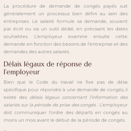
La procédure de demande de congés payés suit
généralement un processus bien défini au sein des
entreprises. Le salarié formule sa demande, souvent
par écrit ou via un outil dédié, en précisant les dates
souhaitées. L’employeur examine ensuite cette
demande en fonction des besoins de l’entreprise et des
demandes des autres salariés.
Délais légaux de réponse de
l’employeur
Bien que le Code du travail ne fixe pas de délai
spécifique pour répondre à une demande de congés, il
existe des
délais légaux concernant l’information des
salariés sur la période de prise des congés
. L’employeur
doit communiquer l’ordre des départs en congés au
moins un mois avant le début de la période de congés.