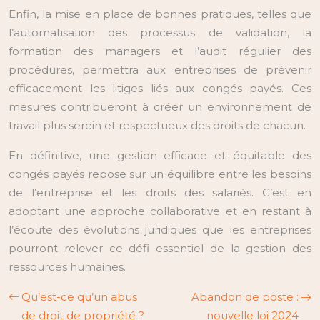
Enfin, la mise en place de bonnes pratiques, telles que
l’automatisation des processus de validation, la
formation des managers et l’audit régulier des
procédures, permettra aux entreprises de prévenir
efficacement les litiges liés aux congés payés. Ces
mesures contribueront à créer un environnement de
travail plus serein et respectueux des droits de chacun.
En définitive, une gestion efficace et équitable des
congés payés repose sur un équilibre entre les besoins
de l’entreprise et les droits des salariés. C’est en
adoptant une approche collaborative et en restant à
l’écoute des évolutions juridiques que les entreprises
pourront relever ce défi essentiel de la gestion des
ressources humaines.
Qu’est-ce qu’un abus
Abandon de poste :
de droit de propriété ?
nouvelle loi 2024