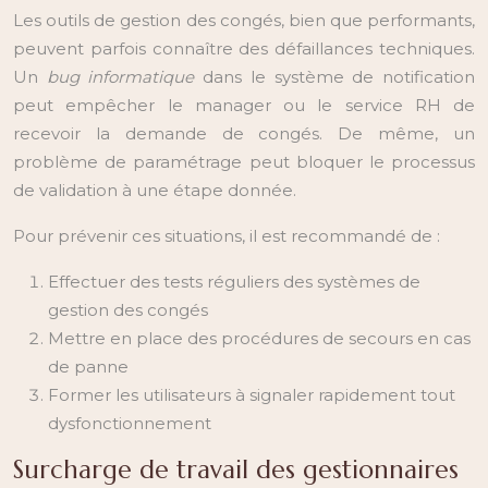
Les outils de gestion des congés, bien que performants,
peuvent parfois connaître des défaillances techniques.
Un
bug informatique
dans le système de notification
peut empêcher le manager ou le service RH de
recevoir la demande de congés. De même, un
problème de paramétrage peut bloquer le processus
de validation à une étape donnée.
Pour prévenir ces situations, il est recommandé de :
Effectuer des tests réguliers des systèmes de
gestion des congés
Mettre en place des procédures de secours en cas
de panne
Former les utilisateurs à signaler rapidement tout
dysfonctionnement
Surcharge de travail des gestionnaires