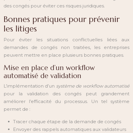
des congés pour éviter ces risques juridiques.
Bonnes pratiques pour prévenir
les litiges
Pour éviter les situations conflictuelles liées aux
demandes de congés non traitées, les entreprises
peuvent mettre en place plusieurs bonnes pratiques.
Mise en place d’un workflow
automatisé de validation
L’implémentation d’un
système de workflow automatisé
pour la validation des congés peut grandement
améliorer l’efficacité du processus. Un tel système
permet de :
Tracer chaque étape de la demande de congés
Envoyer des rappels automatiques aux validateurs