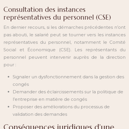
Consultation des instances
représentatives du personnel (CSE)
En dernier recours, si les démarches précédentes n’ont
pas abouti, le salarié peut se tourner vers les instances
représentatives du personnel, notamment le Comité
Social et Économique (CSE). Les représentants du
personnel peuvent intervenir auprès de la direction
pour :
Signaler un dysfonctionnement dans la gestion des
congés
Demander des éclaircissements sur la politique de
l’entreprise en matière de congés
Proposer des améliorations du processus de
validation des demandes
Conséquences juridiques d’une