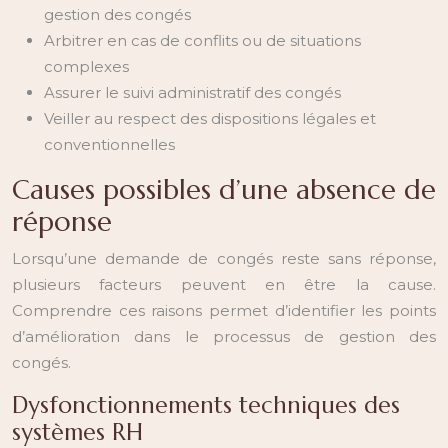
gestion des congés
Arbitrer en cas de conflits ou de situations
complexes
Assurer le suivi administratif des congés
Veiller au respect des dispositions légales et
conventionnelles
Causes possibles d’une absence de
réponse
Lorsqu’une demande de congés reste sans réponse,
plusieurs facteurs peuvent en être la cause.
Comprendre ces raisons permet d’identifier les points
d’amélioration dans le processus de gestion des
congés.
Dysfonctionnements techniques des
systèmes RH