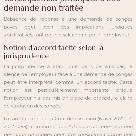
demande non traitée
L’absence de réponse à une demande de congés
payés peut avoir des implications juridiques
significatives, tant pour le salarié que pour l’employeur.
Notion d’accord tacite selon la
jurisprudence
La jurisprudence a établi que, dans certains cas, le
silence de l’employeur face à une demande de congés
peut être interprété comme un accord tacite. Cette
notion est particulièrement importante lorsque
l’employeur n’a pas mis en place de procédure claire
de validation des congés.
Un arrêt récent de la Cour de cassation (6 avril 2022, n°
20-22.055) a confirmé que
l’absence de réponse à une
demande de congés peut être considérée comme une