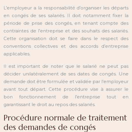
L’employeur a la responsabilité d’organiser les départs
en congés de ses salariés. Il doit notamment fixer la
période de prise des congés, en tenant compte des
contraintes de l’entreprise et des souhaits des salariés.
Cette organisation doit se faire dans le respect des
conventions collectives et des accords d’entreprise
applicables.
Il est important de noter que le salarié ne peut pas
décider unilatéralement de ses dates de congés. Une
demande doit être formulée et validée par l’employeur
avant tout départ. Cette procédure vise à assurer le
bon fonctionnement de l’entreprise tout en
garantissant le droit au repos des salariés.
Procédure normale de traitement
des demandes de congés