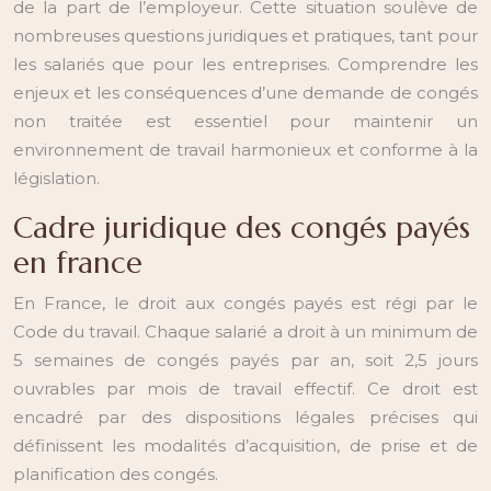
de la part de l’employeur. Cette situation soulève de
nombreuses questions juridiques et pratiques, tant pour
les salariés que pour les entreprises. Comprendre les
enjeux et les conséquences d’une demande de congés
non traitée est essentiel pour maintenir un
environnement de travail harmonieux et conforme à la
législation.
Cadre juridique des congés payés
en france
En France, le droit aux congés payés est régi par le
Code du travail. Chaque salarié a droit à un minimum de
5 semaines de congés payés par an, soit 2,5 jours
ouvrables par mois de travail effectif. Ce droit est
encadré par des dispositions légales précises qui
définissent les modalités d’acquisition, de prise et de
planification des congés.