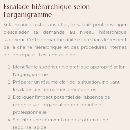
Escalade hiérarchique selon
l’organigramme
Si la relance reste sans effet, le salarié peut envisager
d’escalader sa demande au niveau hiérarchique
supérieur. Cette démarche doit se faire dans le respect
de la chaîne hiérarchique et des procédures internes
de l’entreprise. Il est conseillé de :
Identifier le supérieur hiérarchique approprié selon
l’organigramme
Préparer un résumé clair de la situation, incluant
les dates des demandes précédentes
Expliquer l’impact potentiel de l’absence de
réponse sur l’organisation personnelle et
professionnelle
Solliciter une intervention pour obtenir une
réponse rapide